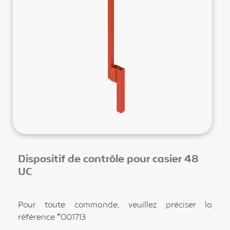
Dispositif de contrôle pour casier 48
UC
Pour toute commande, veuillez préciser la
référence *001713