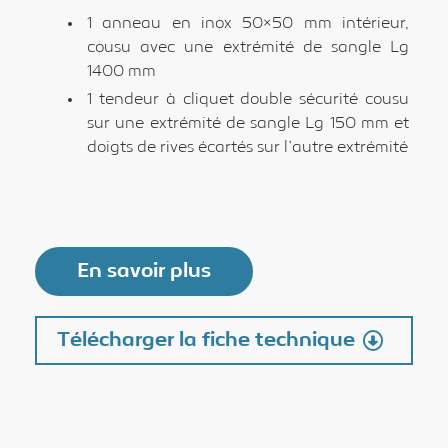
1 anneau en inox 50×50 mm intérieur,
cousu avec une extrémité de sangle Lg
1400 mm
1 tendeur à cliquet double sécurité cousu
sur une extrémité de sangle Lg 150 mm et
doigts de rives écartés sur l’autre extrémité
En savoir plus
Télécharger la fiche technique