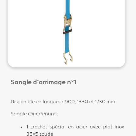
Sangle d’arrimage n°1
Disponible en longueur 900, 1330 et 1730 mm
Sangle comprenant :
1 crochet spécial en acier avec plat inox
35×5 soudé