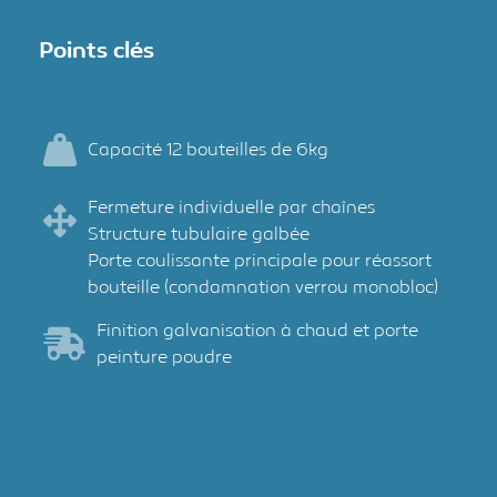
Points clés
Capacité 12 bouteilles de 6kg
Fermeture individuelle par chaînes
Structure tubulaire galbée
Porte coulissante principale pour réassort
bouteille (condamnation verrou monobloc)
Finition galvanisation à chaud et porte
peinture poudre