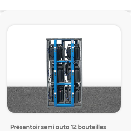
Présentoir semi auto 12 bouteilles