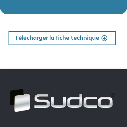
Télécharger la fiche technique