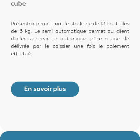
cube
Présentoir permettant le stockage de 12 bouteilles
de 6 kg. Le semi-automatique permet au client
d’aller se servir en autonomie grâce à une clé
délivrée par le caissier une fois le paiement
effectué.
En savoir plus