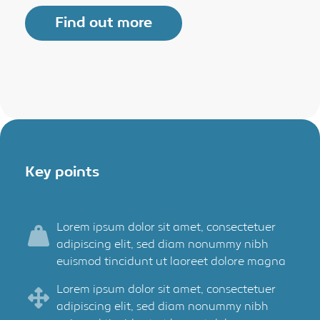
Find out more
Key points
Lorem ipsum dolor sit amet, consectetuer
adipiscing elit, sed diam nonummy nibh
euismod tincidunt ut laoreet dolore magna
Lorem ipsum dolor sit amet, consectetuer
adipiscing elit, sed diam nonummy nibh