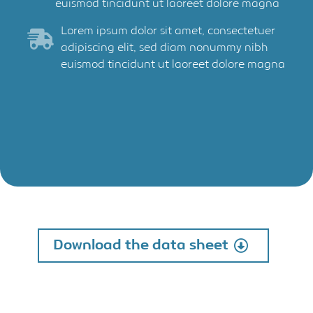
euismod tincidunt ut laoreet dolore magna
Lorem ipsum dolor sit amet, consectetuer
adipiscing elit, sed diam nonummy nibh
euismod tincidunt ut laoreet dolore magna
Download the data sheet