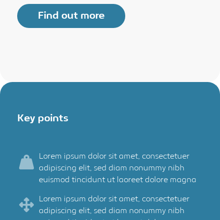
Find out more
Key points
Lorem ipsum dolor sit amet, consectetuer
adipiscing elit, sed diam nonummy nibh
euismod tincidunt ut laoreet dolore magna
Lorem ipsum dolor sit amet, consectetuer
adipiscing elit, sed diam nonummy nibh