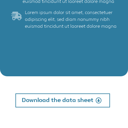
euismod tincidunt ut laoreet dolore magna
Lorem ipsum dolor sit amet, consectetuer
adipiscing elit, sed diam nonummy nibh
euismod tincidunt ut laoreet dolore magna
Download the data sheet